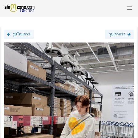
รูปใหม่กว่า
รูปเก่ากว่า