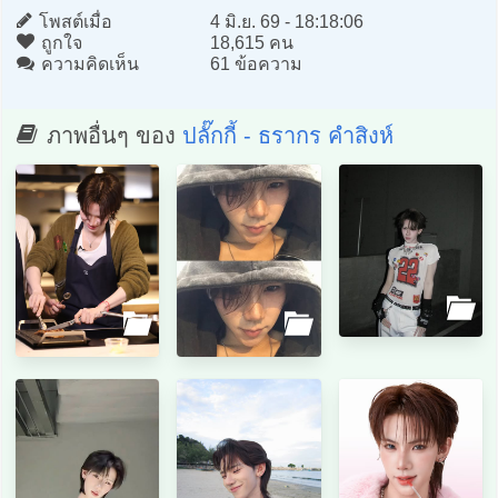
โพสต์เมื่อ
4 มิ.ย. 69 - 18:18:06
ถูกใจ
18,615 คน
ความคิดเห็น
61 ข้อความ
ภาพอื่นๆ ของ
ปลั๊กกี้ - ธรากร คำสิงห์