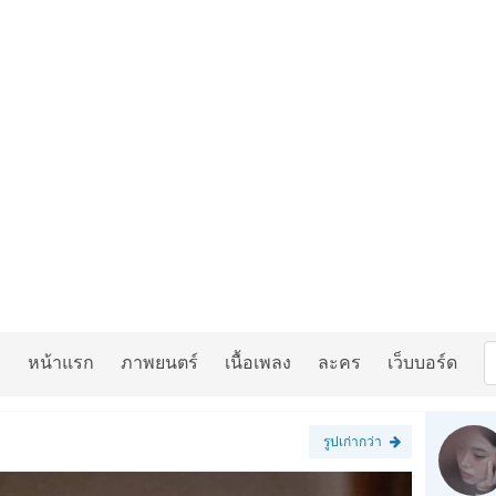
หน้าแรก
ภาพยนตร์
เนื้อเพลง
ละคร
เว็บบอร์ด
รูปเก่ากว่า