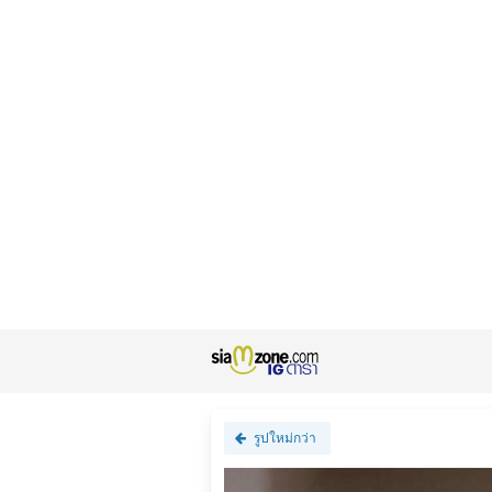
รูปใหม่กว่า