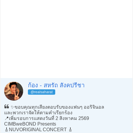
ก้อง - สหรัถ สังคปรีชา
@realsaharat
✨ขอบคุณทุกเสียงตอบรับของแฟนๆ ออริจินอล
และพวกเราจัดให้ตามคำเรียกร้อง
📍เพิ่มรอบการแสดงวันที่ 2 สิงหาคม 2569
CIMBweBOND Presents
🎸NUVORIGINAL CONCERT 🎸