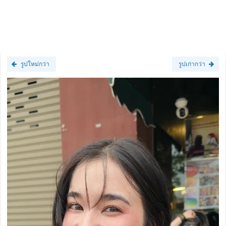
รูปใหม่กว่า
รูปเก่ากว่า