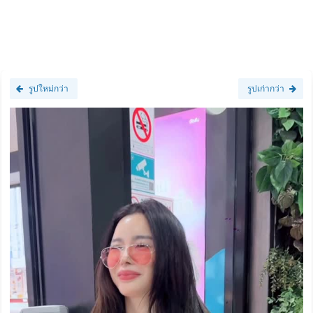
รูปใหม่กว่า
รูปเก่ากว่า