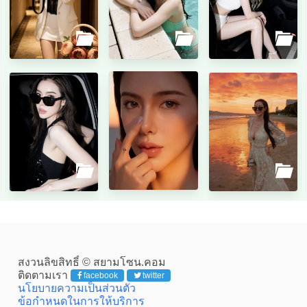
สงวนลิขสิทธิ์ © สยามโซน.คอม
ติดตามเรา
facebook
twitter
นโยบายความเป็นส่วนตัว
ข้อกำหนดในการให้บริการ