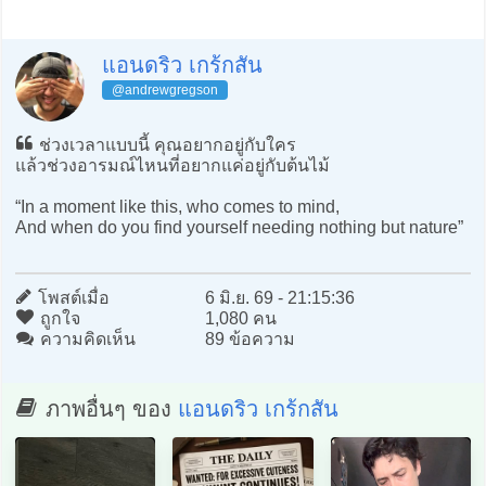
แอนดริว เกร้กสัน
@andrewgregson
ช่วงเวลาแบบนี้ คุณอยากอยู่กับใคร
แล้วช่วงอารมณ์ไหนที่อยากแค่อยู่กับต้นไม้
“In a moment like this, who comes to mind,
And when do you find yourself needing nothing but nature”
โพสต์เมื่อ
6 มิ.ย. 69 - 21:15:36
ถูกใจ
1,080 คน
ความคิดเห็น
89 ข้อความ
ภาพอื่นๆ ของ
แอนดริว เกร้กสัน