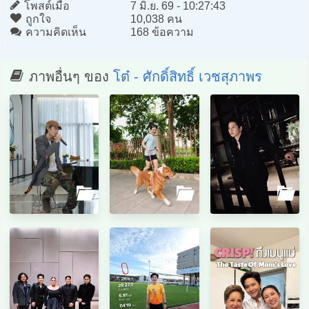
โพสต์เมื่อ
7 มิ.ย. 69 - 10:27:43
ถูกใจ
10,038 คน
ความคิดเห็น
168 ข้อความ
ภาพอื่นๆ ของ
โต๋ - ศักดิ์สิทธิ์ เวชสุภาพร