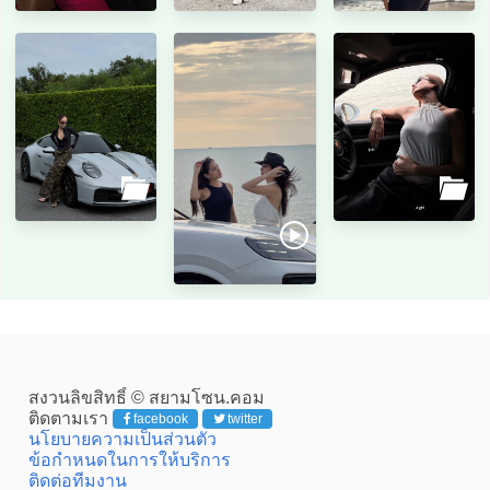
สงวนลิขสิทธิ์ © สยามโซน.คอม
ติดตามเรา
facebook
twitter
นโยบายความเป็นส่วนตัว
ข้อกำหนดในการให้บริการ
ติดต่อทีมงาน