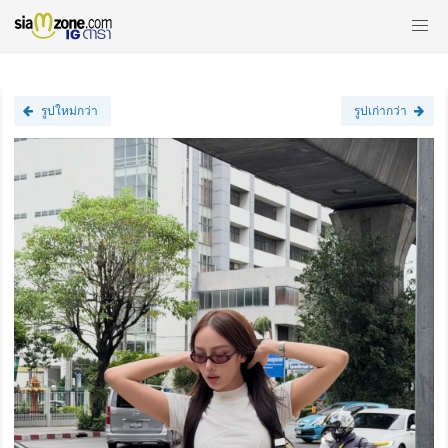
รูปใหม่กว่า
รูปเก่ากว่า