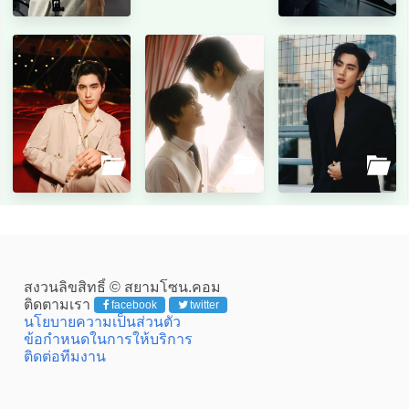
สงวนลิขสิทธิ์ © สยามโซน.คอม
ติดตามเรา
facebook
twitter
นโยบายความเป็นส่วนตัว
ข้อกำหนดในการให้บริการ
ติดต่อทีมงาน