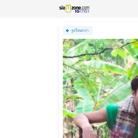
รูปใหม่กว่า