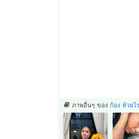
ภาพอื่นๆ ของ
ก้อง ห้วยไร