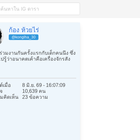
ก้อง ห้วยไร่
@konglha_30
่วมงานกันครั้งแรกกับเด็กคนนึง ซึ่ง
รู้ว่าอนาคตเค้าคือเครื่องจักรสัง
์เมื่อ
8 มิ.ย. 69 - 16:07:09
จ
10,639 คน
มคิดเห็น
23 ข้อความ