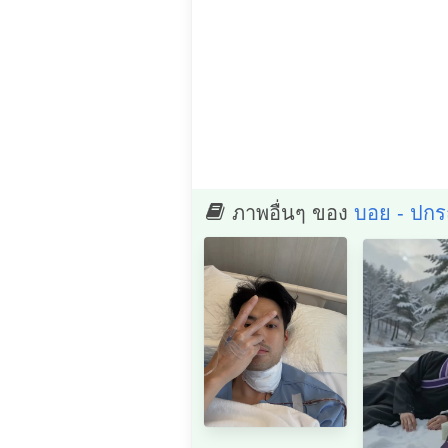
ภาพอื่นๆ ของ
บอย - ปกรณ