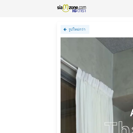
รูปใหม่กว่า