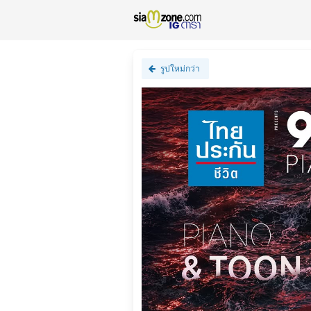
รูปใหม่กว่า