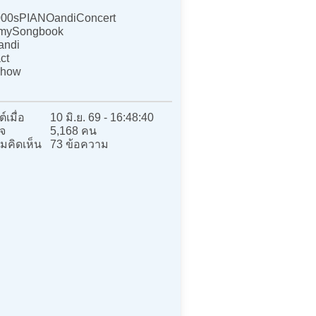
00sPIANOandiConcert
mySongbook
andi
ct
how
์เมื่อ
10 มิ.ย. 69 - 16:48:40
จ
5,168 คน
มคิดเห็น
73 ข้อความ