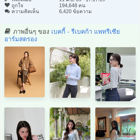
ถูกใจ
194,648 คน
ความคิดเห็น
6,420 ข้อความ
ภาพอื่นๆ ของ
เบคกี้ - รีเบคก้า แพทรีเซีย
อาร์มสตรอง