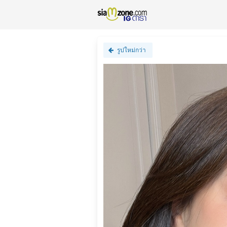
รูปใหม่กว่า