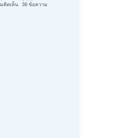
มคิดเห็น
36 ข้อความ