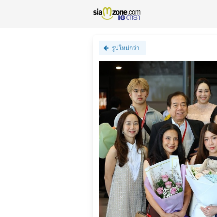
รูปใหม่กว่า