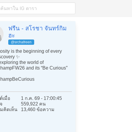
ฟรีน - สโรชา จันทร์กิม
ฮะ
@srchafreen
osity is the beginning of every
scovery ✨
xploring the world of
hampFW26 and its “Be Curious”
champBeCurious
์เมื่อ
1 ก.ค. 69 - 17:00:45
จ
559,922 คน
มคิดเห็น
13,460 ข้อความ