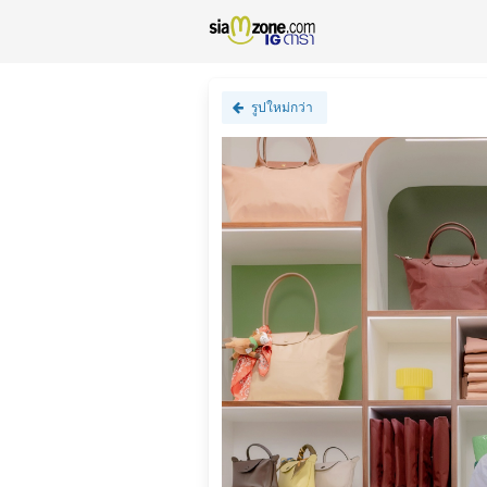
รูปใหม่กว่า