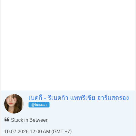
เบคกี้ - รีเบคก้า แพทรีเซีย อาร์มสตรอง
@beccca
Stuck in Between
10.07.2026 12:00 AM (GMT +7)