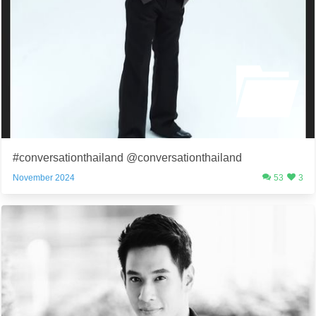
#conversationthailand @conversationthailand
November 2024
53
3