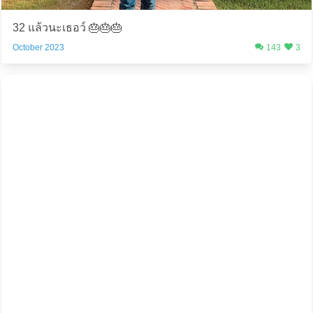
32 แล้วนะเธอว์ 🎂🎂🎂
October 2023
143
3