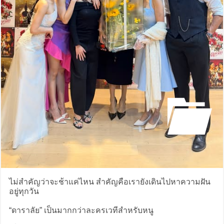
ไม่สำคัญว่าจะช้าแค่ไหน สำคัญคือเรายังเดินไปหาความฝัน
อยู่ทุกวัน
“ดาราลัย” เป็นมากกว่าละครเวทีสำหรับหนู