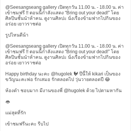
@Seesangseang gallery เปิดทุกวัน 11.00 น. - 18.00 น. ค่า
เข้าชมฟรี !! ตอนนี้กําลังแสดง “Bring out your dead!” โดย
ศิลปินชั้นนําห้าคน. ดูงานศิลปะ นั่งเรืองข้ามฟากไปกินของ
อร่อย เยาวราชต่อ
รูปไหนดีน้า
@Seesangseang gallery เปิดทุกวัน 11.00 น. - 18.00 น. ค่า
เข้าชมฟรี !! ตอนนี้กําลังแสดง “Bring out your dead!” โดย
ศิลปินชั้นนําห้าคน. ดูงานศิลปะ นั่งเรืองข้ามฟากไปกินของ
อร่อย เยาวราชต่อ
Happy birthday นะคะ @hugolek 🐓 ปีนี้ให้ kikari เป็นของ
ขวัญนะคะพ่อ รักเสมอ รักตลอดไป วุ่นวายตลอดปี 😂
ห้องดำ ชอบมาก มีงานของพี่ @hugolek ด้วย ไปตามหากัน
👄
แม่สุดที่รัก
เข้าชมฟรีนะคะ รีบไป