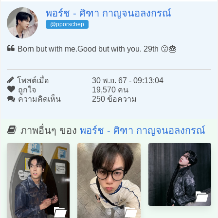
พอร์ช - ศิฑา กาญจนอลงกรณ์
@pporschep
Born but with me.Good but with you. 29th 😗🎂
โพสต์เมื่อ
30 พ.ย. 67 - 09:13:04
ถูกใจ
19,570 คน
ความคิดเห็น
250 ข้อความ
ภาพอื่นๆ ของ
พอร์ช - ศิฑา กาญจนอลงกรณ์