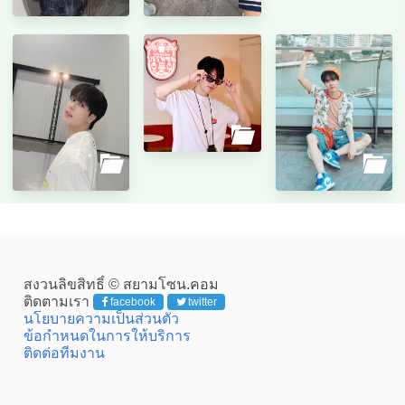
สงวนลิขสิทธิ์ © สยามโซน.คอม
ติดตามเรา
facebook
twitter
นโยบายความเป็นส่วนตัว
ข้อกำหนดในการให้บริการ
ติดต่อทีมงาน