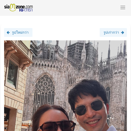
รูปใหม่กว่า
รูปเก่ากว่า