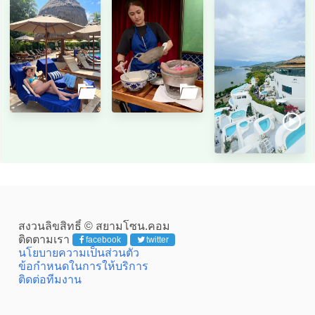
สงวนลิขสิทธิ์ © สยามโซน.คอม
ติดตามเรา
facebook
twitter
นโยบายความเป็นส่วนตัว
ข้อกำหนดในการให้บริการ
ติดต่อทีมงาน