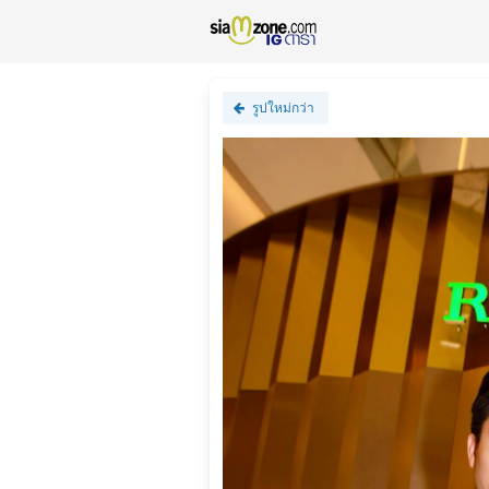
รูปใหม่กว่า