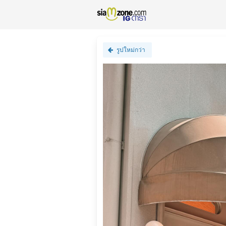
รูปใหม่กว่า