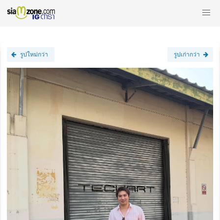
รูปใหม่กว่า
รูปเก่ากว่า