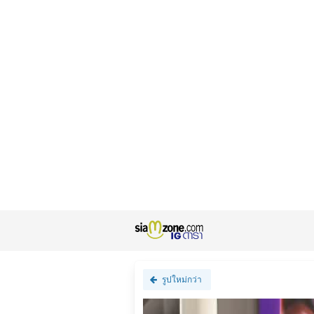
รูปใหม่กว่า