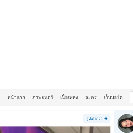
หน้าแรก
ภาพยนตร์
เนื้อเพลง
ละคร
เว็บบอร์ด
รูปเก่ากว่า