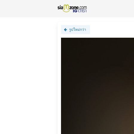
รูปใหม่กว่า