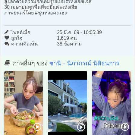
สู่โลกด้วยความรักเต็มรูปแบบ #เห้งเจียแจ๊ส
30 เมษายนทุกพื้นที่จะมีแต่ #เห้งเจีย
ภาพยนตร์โดย #ซุนหงอคง เฮง
โพสต์เมื่อ
25 มี.ค. 69 - 10:05:39
ถูกใจ
1,619 คน
ความคิดเห็น
38 ข้อความ
ภาพอื่นๆ ของ
ซานิ - นิภาภรณ์ นิติธนการ