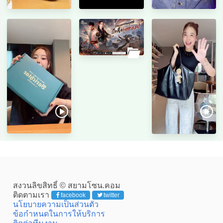
สงวนลิขสิทธิ์ © สยามโซน.คอม
ติดตามเรา
facebook
twitter
นโยบายความเป็นส่วนตัว
ข้อกำหนดในการให้บริการ