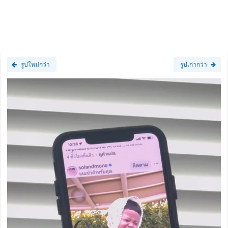
รูปใหม่กว่า
รูปเก่ากว่า