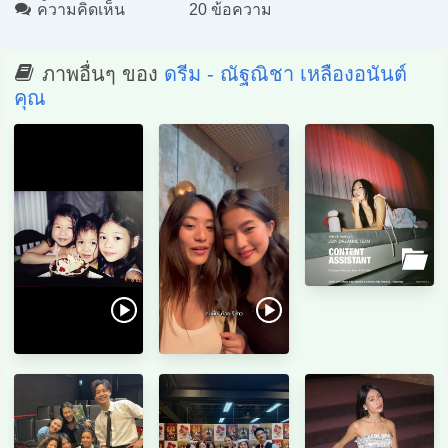
ความคิดเห็น
20 ข้อความ
ภาพอื่นๆ ของ
ดรีม - ณัฐณิชา เหลืองอนันต์
คุณ