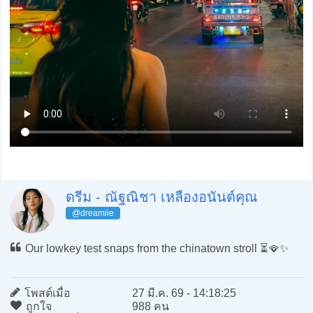
ดรีม - ณัฐณิชา เหลืองอนันต์คุณ
@dreamiie
Our lowkey test snaps from the chinatown stroll ⏳🪭✨
โพสต์เมื่อ
27 มี.ค. 69 - 14:18:25
ถูกใจ
988 คน