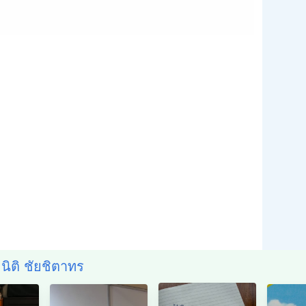
 นิติ ชัยชิตาทร