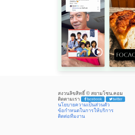
สงวนลิขสิทธิ์ © สยามโซน.คอม
ติดตามเรา
facebook
twitter
นโยบายความเป็นส่วนตัว
ข้อกำหนดในการให้บริการ
ติดต่อทีมงาน