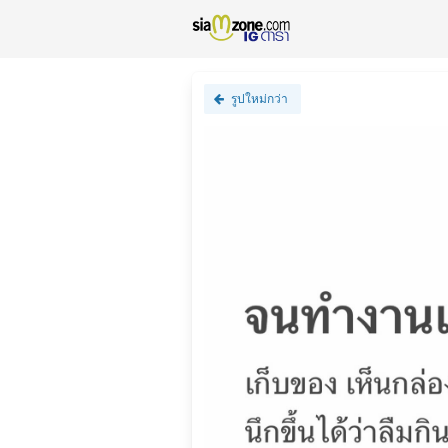
รูปใหม่กว่า