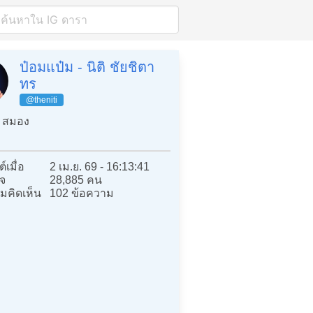
ป๋อมแป๋ม - นิติ ชัยชิตา
ทร
@theniti
 สมอง
์เมื่อ
2 เม.ย. 69 - 16:13:41
จ
28,885 คน
มคิดเห็น
102 ข้อความ