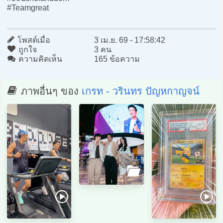
#Teamgreat
โพสต์เมื่อ
3 เม.ย. 69 - 17:58:42
ถูกใจ
3 คน
ความคิดเห็น
165 ข้อความ
ภาพอื่นๆ ของ
เกรท - วรินทร ปัญหกาญจน์