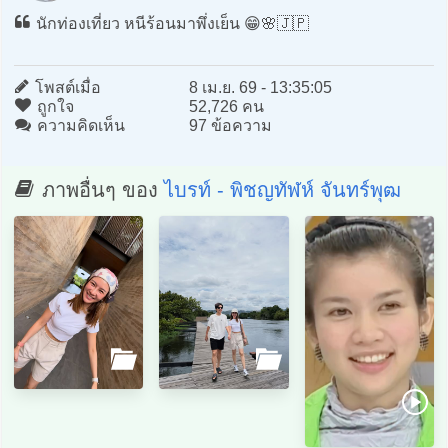
นักท่องเที่ยว หนีร้อนมาพึ่งเย็น 😁🌸🇯🇵
โพสต์เมื่อ
8 เม.ย. 69 - 13:35:05
ถูกใจ
52,726 คน
ความคิดเห็น
97 ข้อความ
ภาพอื่นๆ ของ
ไบรท์ - พิชญทัฬห์ จันทร์พุฒ