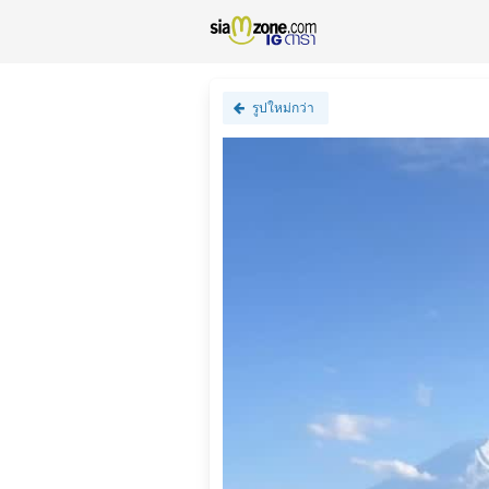
รูปใหม่กว่า