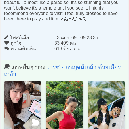
beautiful, almost like a paradise. It’s so stunning that you
won't believe it's a temple until you see it. I highly
recommend everyone to visit. I feel truly blessed to have
been there to pray and film.🙏🏻🙏🏻🙏🏻
โพสต์เมื่อ
13 เม.ย. 69 - 09:28:35
ถูกใจ
33,409 คน
ความคิดเห็น
613 ข้อความ
ภาพอื่นๆ ของ
เกรซ - กาญจน์เกล้า ด้วยเศียร
เกล้า