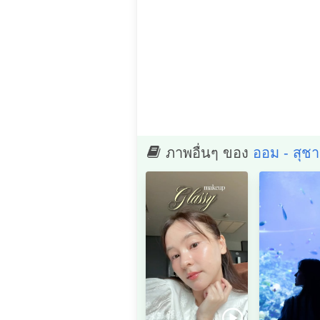
ภาพอื่นๆ ของ
ออม - สุชา