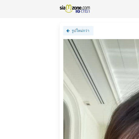
รูปใหม่กว่า