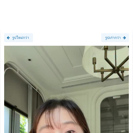
รูปใหม่กว่า
รูปเก่ากว่า