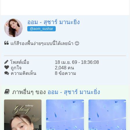
ออม - สุชาร์ มานะยิ่ง
@aom_sushar
แก้สีรองพื้นง่ายๆแบบนี้ได้เลยน้า 😊
โพสต์เมื่อ
18 เม.ย. 69 - 18:36:08
ถูกใจ
2,048 คน
ความคิดเห็น
8 ข้อความ
ภาพอื่นๆ ของ
ออม - สุชาร์ มานะยิ่ง