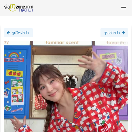
รูปใหม่กว่า
รูปเก่ากว่า