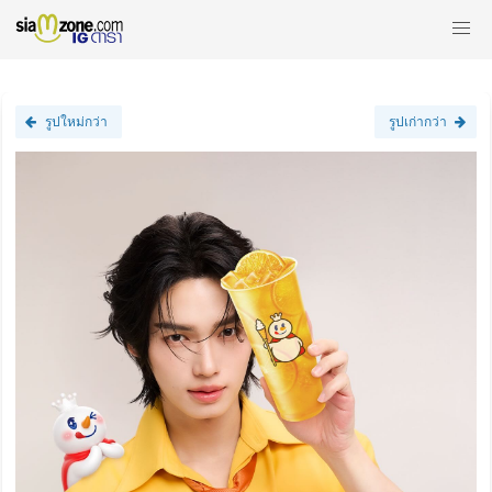
รูปใหม่กว่า
รูปเก่ากว่า