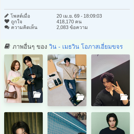
โพสต์เมื่อ
20 เม.ย. 69 - 18:09:03
ถูกใจ
418,170 คน
ความคิดเห็น
2,083 ข้อความ
ภาพอื่นๆ ของ
วิน - เมธวิน โอภาสเอี่ยมขจร