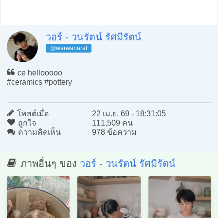
วอร์ - วนรัตน์ รัศมีรัตน์
@warwanarat
ce hellooooo
#ceramics #pottery
โพสต์เมื่อ
22 เม.ย. 69 - 18:31:05
ถูกใจ
111,509 คน
ความคิดเห็น
978 ข้อความ
ภาพอื่นๆ ของ
วอร์ - วนรัตน์ รัศมีรัตน์