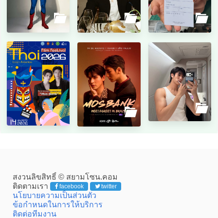
สงวนลิขสิทธิ์ © สยามโซน.คอม
ติดตามเรา
facebook
twitter
นโยบายความเป็นส่วนตัว
ข้อกำหนดในการให้บริการ
ติดต่อทีมงาน