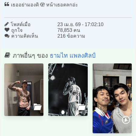
เธออย่ามองดิ 🫣 หน้าเธอตลกอ่ะ
โพสต์เมื่อ
23 เม.ย. 69 - 17:02:10
ถูกใจ
78,853 คน
ความคิดเห็น
216 ข้อความ
ภาพอื่นๆ ของ
ธามไท แพลงศิลป์