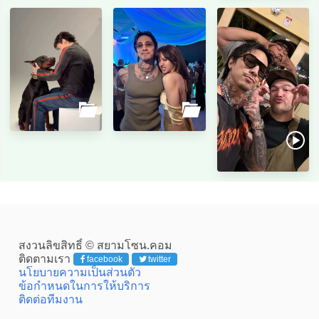
สงวนลิขสิทธิ์ © สยามโซน.คอม
ติดตามเรา
facebook
twitter
นโยบายความเป็นส่วนตัว
ข้อกำหนดในการให้บริการ
ติดต่อทีมงาน