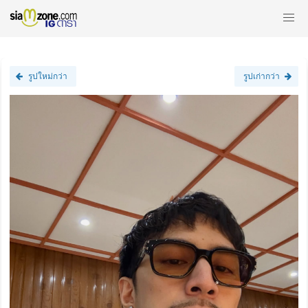
รูปใหม่กว่า
รูปเก่ากว่า