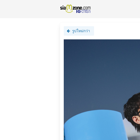
รูปใหม่กว่า