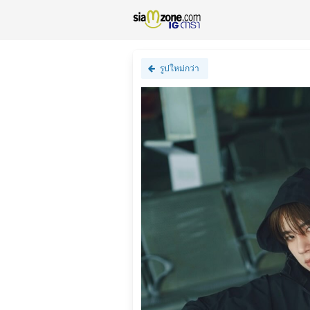
รูปใหม่กว่า