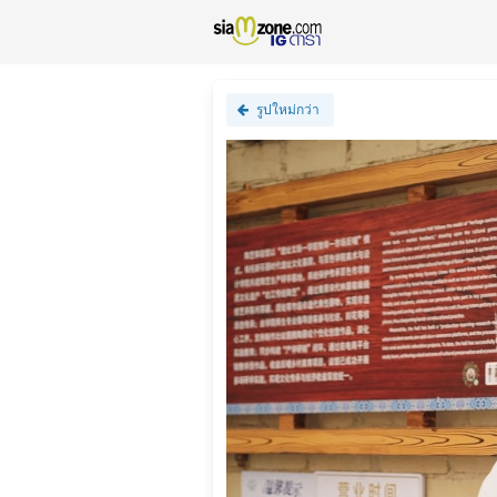
รูปใหม่กว่า