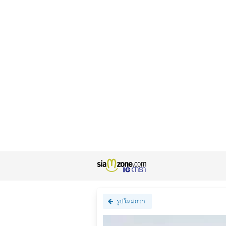
รูปใหม่กว่า