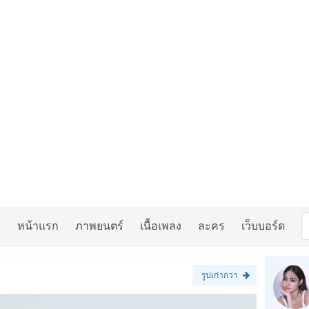
หน้าแรก
ภาพยนตร์
เนื้อเพลง
ละคร
เว็บบอร์ด
รูปเก่ากว่า