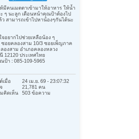
้มีคนเมตตาเข้ามาให้อาหาร ให้น้ำ
ะ ๆ นะลูก เดือนหน้าคุณป้าต้องไป
แล้ว สามารถเข้าไปหาน้องๆกันได้นะ
จอยากไปช่วยเหลือน้อง ๆ
: 4 ซอยคลองสาม 10/3 ซอยเพ็ญภาค
คลองสาม อำเภอคลองหลวง
นี 12120 ประเทศไทย
ุณป้า : 085-109-5965
์เมื่อ
24 เม.ย. 69 - 23:07:32
จ
21,781 คน
มคิดเห็น
503 ข้อความ