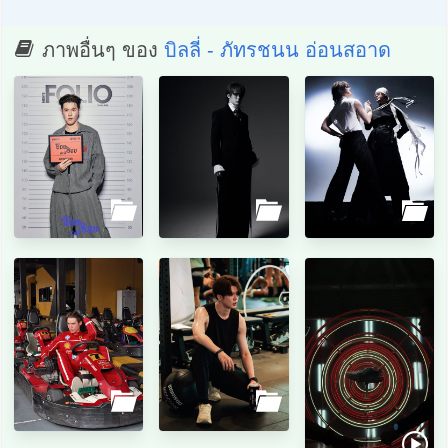
ภาพอื่นๆ ของ
บิลลี่ - ภัทรชนน อ่อนสอาด