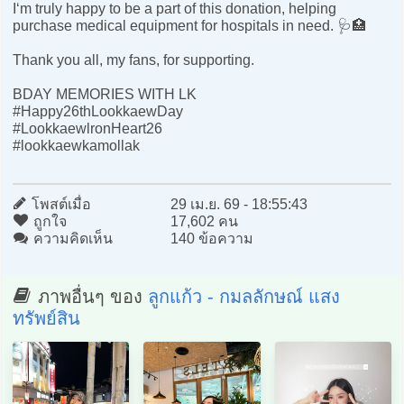
I‘m truly happy to be a part of this donation, helping
purchase medical equipment for hospitals in need. 🩺🏥
Thank you all, my fans, for supporting.
BDAY MEMORIES WITH LK
#Happy26thLookkaewDay
#LookkaewlronHeart26
#lookkaewkamollak
โพสต์เมื่อ
29 เม.ย. 69 - 18:55:43
ถูกใจ
17,602 คน
ความคิดเห็น
140 ข้อความ
ภาพอื่นๆ ของ
ลูกแก้ว - กมลลักษณ์ แสง
ทรัพย์สิน