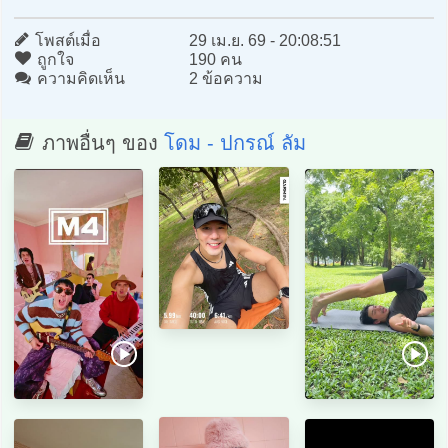
โพสต์เมื่อ
29 เม.ย. 69 - 20:08:51
ถูกใจ
190 คน
ความคิดเห็น
2 ข้อความ
ภาพอื่นๆ ของ
โดม - ปกรณ์ ลัม