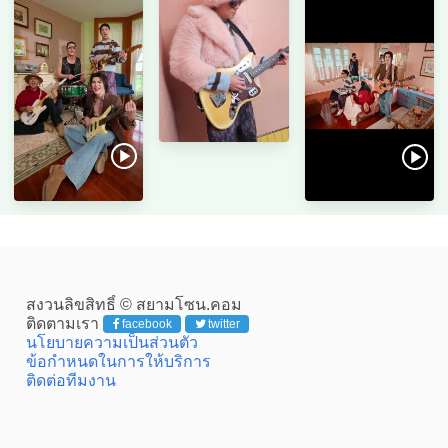
สงวนลิขสิทธิ์ © สยามโซน.คอม
ติดตามเรา
facebook
twitter
นโยบายความเป็นส่วนตัว
ข้อกำหนดในการให้บริการ
ติดต่อทีมงาน