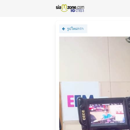
รูปใหม่กว่า